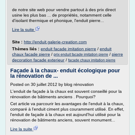
de notre site web pour vendre partout à des prix direct
usine les plus bas ... de propriétés, notamment celle
d'isolant thermique et phonique, l'enduit pierre...
Lire la suite
Site :
http://enduit.galerie-creation.com
Thèmes liés :
enduit facade imitation pierre
/
enduit
chaux facade pierre
/
/
pierre
prix enduit facade imitation pierre
decoration facade exterieur
/
facade chaux imitation pierre
Façade à la chaux- enduit écologique pour
la rénovation de ...
Posted on 30 juillet 2012 by blog rénovation
L'enduit de façade à la chaux est souvent conseillé pour la
rénovation de bâtiments anciens . Pourquoi?
Cet article va parcourir les avantages de l'enduit à la chaux,
comparé à l'enduit ciment plus couramment utilisé. En effet,
l'enduit de façade à la chaux est aujourd'hui utilisé pour la
rénovation de bâtiments anciens, souvent monument...
Lire la suite