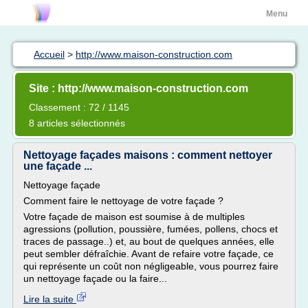
Menu
Accueil
>
http://www.maison-construction.com
Site : http://www.maison-construction.com
Classement : 72 / 1145
8 articles sélectionnés
Nettoyage façades maisons : comment nettoyer
une façade ...
Nettoyage façade
Comment faire le nettoyage de votre façade ?
Votre façade de maison est soumise à de multiples
agressions (pollution, poussière, fumées, pollens, chocs et
traces de passage..) et, au bout de quelques années, elle
peut sembler défraîchie. Avant de refaire votre façade, ce
qui représente un coût non négligeable, vous pourrez faire
un nettoyage façade ou la faire...
Lire la suite