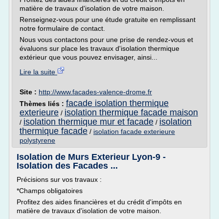
matière de travaux d'isolation de votre maison.
Renseignez-vous pour une étude gratuite en remplissant
notre formulaire de contact.
Nous vous contactons pour une prise de rendez-vous et
évaluons sur place les travaux d'isolation thermique
extérieur que vous pouvez envisager, ainsi...
Lire la suite
Site :
http://www.facades-valence-drome.fr
facade isolation thermique
Thèmes liés :
exterieure
isolation thermique facade maison
/
isolation thermique mur et facade
isolation
/
/
thermique facade
/
isolation facade exterieure
polystyrene
Isolation de Murs Exterieur Lyon-9 -
Isolation des Facades ...
Précisions sur vos travaux :
*Champs obligatoires
Profitez des aides financières et du crédit d'impôts en
matière de travaux d'isolation de votre maison.