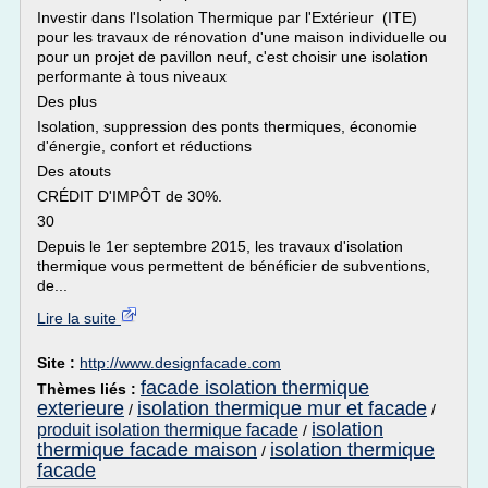
Investir dans l'Isolation Thermique par l'Extérieur (ITE)
pour les travaux de rénovation d'une maison individuelle ou
pour un projet de pavillon neuf, c'est choisir une isolation
performante à tous niveaux
Des plus
Isolation, suppression des ponts thermiques, économie
d'énergie, confort et réductions
Des atouts
CRÉDIT D'IMPÔT de 30%.
30
Depuis le 1er septembre 2015, les travaux d'isolation
thermique vous permettent de bénéficier de subventions,
de...
Lire la suite
Site :
http://www.designfacade.com
facade isolation thermique
Thèmes liés :
exterieure
isolation thermique mur et facade
/
/
isolation
produit isolation thermique facade
/
thermique facade maison
isolation thermique
/
facade