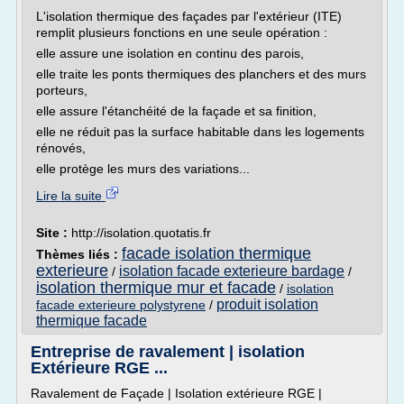
L'isolation thermique des façades par l'extérieur (ITE)
remplit plusieurs fonctions en une seule opération :
elle assure une isolation en continu des parois,
elle traite les ponts thermiques des planchers et des murs
porteurs,
elle assure l'étanchéité de la façade et sa finition,
elle ne réduit pas la surface habitable dans les logements
rénovés,
elle protège les murs des variations...
Lire la suite
Site :
http://isolation.quotatis.fr
facade isolation thermique
Thèmes liés :
exterieure
isolation facade exterieure bardage
/
/
isolation thermique mur et facade
/
isolation
produit isolation
facade exterieure polystyrene
/
thermique facade
Entreprise de ravalement | isolation
Extérieure RGE ...
Ravalement de Façade | Isolation extérieure RGE |