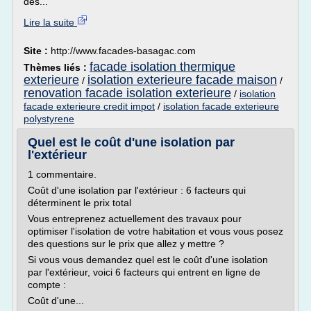
des...
Lire la suite
Site :
http://www.facades-basagac.com
facade isolation thermique
Thèmes liés :
exterieure
isolation exterieure facade maison
/
/
renovation facade isolation exterieure
/
isolation
facade exterieure credit impot
/
isolation facade exterieure
polystyrene
Quel est le coût d'une isolation par
l'extérieur
1 commentaire.
Coût d'une isolation par l'extérieur : 6 facteurs qui
déterminent le prix total
Vous entreprenez actuellement des travaux pour
optimiser l'isolation de votre habitation et vous vous posez
des questions sur le prix que allez y mettre ?
Si vous vous demandez quel est le coût d'une isolation
par l'extérieur, voici 6 facteurs qui entrent en ligne de
compte :
Coût d'une...