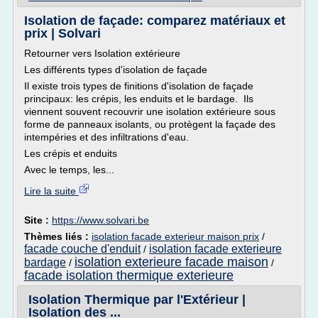
Isolation de façade: comparez matériaux et
prix | Solvari
Retourner vers Isolation extérieure
Les différents types d'isolation de façade
Il existe trois types de finitions d'isolation de façade
principaux: les crépis, les enduits et le bardage. Ils
viennent souvent recouvrir une isolation extérieure sous
forme de panneaux isolants, ou protègent la façade des
intempéries et des infiltrations d'eau.
Les crépis et enduits
Avec le temps, les...
Lire la suite
Site :
https://www.solvari.be
Thèmes liés :
isolation facade exterieur maison prix
/
facade couche d'enduit
isolation facade exterieure
/
isolation exterieure facade maison
bardage
/
/
facade isolation thermique exterieure
Isolation Thermique par l'Extérieur |
Isolation des ...