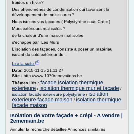
froides en hiver?
Des phénomènes de condensation qui favorisent le
développement de moisissures ?
Nous isolons vos façades ( Polystyrène sous Crépi )
Murs extérieurs mal isolés ?
de la chaleur d'une maison mal isolée
s'échappe par Les Murs
L'isolation des façades, consiste à poser un matériau
isolant du coté extérieur du...
Lire la suite
Date:
2015-11-15 21:11:27
Site :
http://www.1070renovations.be
facade isolation thermique
Thèmes liés :
exterieure
isolation thermique mur et facade
/
/
isolation
isolation facade exterieure polystyrene
/
exterieure facade maison
isolation thermique
/
facade maison
Isolation de votre façade + crépi - A vendre |
2ememain.be
Annuler la recherche détaillée Annonces similaires