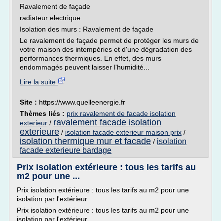
Ravalement de façade
radiateur electrique
Isolation des murs : Ravalement de façade
Le ravalement de façade permet de protéger les murs de
votre maison des intempéries et d'une dégradation des
performances thermiques. En effet, des murs
endommagés peuvent laisser l'humidité...
Lire la suite
Site :
https://www.quelleenergie.fr
Thèmes liés :
prix ravalement de facade isolation
ravalement facade isolation
exterieur
/
exterieure
/
isolation facade exterieur maison prix
/
isolation thermique mur et facade
isolation
/
facade exterieure bardage
Prix isolation extérieure : tous les tarifs au
m2 pour une ...
Prix isolation extérieure : tous les tarifs au m2 pour une
isolation par l'extérieur
Prix isolation extérieure : tous les tarifs au m2 pour une
isolation par l'extérieur