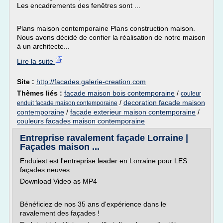
Les encadrements des fenêtres sont ...
Plans maison contemporaine Plans construction maison.
Nous avons décidé de confier la réalisation de notre maison
à un architecte...
Lire la suite
Site :
http://facades.galerie-creation.com
Thèmes liés :
facade maison bois contemporaine
/
couleur
/
decoration facade maison
enduit facade maison contemporaine
contemporaine
/
facade exterieur maison contemporaine
/
couleurs facades maison contemporaine
Entreprise ravalement façade Lorraine |
Façades maison ...
Enduiest est l'entreprise leader en Lorraine pour LES
façades neuves
Download Video as MP4
Bénéficiez de nos 35 ans d'expérience dans le
ravalement des façades !