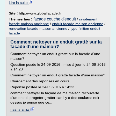
Lire la suite
Site :
http://www.globalfacade.fr
facade couche d'enduit
Thèmes liés :
/
ravalement
facade maison ancienne
/
enduit facade maison ancienne
/
renovation facade maison ancienne
/
type finition enduit
facade
Comment nettoyer un enduit gratté sur la
facade d'une maison?
Comment nettoyer un enduit gratté sur la facade d'une
maison?
Question posée le 24-09-2016 , mise à jour le 24-09-2016
à 14:23
Comment nettoyer un enduit gratté facade d'une maison?
Chargement des réponses en cours...
Réponse postée le 24/09/2016 à 14:23
comment nettoyer la façade de ma maison recouverte
d'un enduit progeter gratter car il y a des coulures noir
dessus je pense que ce...
Lire la suite