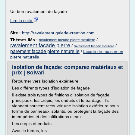
Un bon ravalement de façade...
Lire la suite
Site :
http://ravalement.galerie-creation.com
Thèmes liés :
/
ravalement facade pierre meuliere
ravalement facade pierre
/
/
ravalement facade meuliere
parement facade pierre naturelle
/
facade de maison en
pierre naturelle
Isolation de façade: comparez matériaux et
prix | Solvari
Retourner vers Isolation extérieure
Les différents types d'isolation de façade
Il existe trois types de finitions d'isolation de façade
principaux: les crépis, les enduits et le bardage. Ils
viennent souvent recouvrir une isolation extérieure sous
forme de panneaux isolants, ou protègent la façade des
intempéries et des infiltrations d'eau.
Les crépis et enduits
Avec le temps, les...