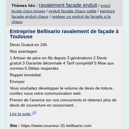
ravalement facade enduit
Thèmes liés :
/
enduit
/
enduit facade chaux sable
/
peinture
facade chaux dosage
facade enduit chaux
/
realiser un enduit de facade a la
chaux
Entreprise Bellisario ravalement de façade à
Toulouse
Devis Gratuit en 24h
Nos avantages
1 Artisan de père en fils depuis 3 générations 2 Devis
gratuit 3 Garantie décennale 4 Tarif compétitif 5 Mise aux
normes 6 Délais respectés
Rappel immédiat:
Envoyer
Vous souhaitez développer le volume de devis de toiture ,
confiez nous votre communication web.
Prenez de l'avance sur vos concurrents et obtenez plus de
devis de couverture en souscrivant...
Lire la suite
Site :
https://www.couvreur-31-bellisario.com