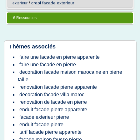
/
crepi facade exterieur
exterieur
6 Ressources
Thèmes associés
faire une facade en pierre apparente
faire une facade en pierre
decoration facade maison marocaine en pierre
taille
renovation facade pierre apparente
decoration facade villa maroc
renovation de facade en pierre
enduit facade pierre apparente
facade exterieur pierre
enduit facade pierre
tarif facade pierre apparente
facade maison fausse pierre