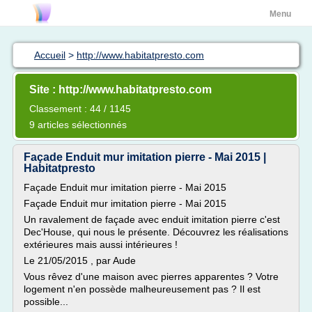
Menu
Accueil
>
http://www.habitatpresto.com
Site : http://www.habitatpresto.com
Classement : 44 / 1145
9 articles sélectionnés
Façade Enduit mur imitation pierre - Mai 2015 |
Habitatpresto
Façade Enduit mur imitation pierre - Mai 2015
Façade Enduit mur imitation pierre - Mai 2015
Un ravalement de façade avec enduit imitation pierre c'est
Dec'House, qui nous le présente. Découvrez les réalisations
extérieures mais aussi intérieures !
Le 21/05/2015 , par Aude
Vous rêvez d'une maison avec pierres apparentes ? Votre
logement n'en possède malheureusement pas ? Il est
possible...