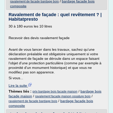
/
bardage facade bois
ravalement de facade bardage bois
composite
Ravalement de façade : quel revêtement ? |
Habitatpresto
30 à 180 euros les 10 litres
Recevoir des devis ravalement façade
Avant de vous lancer dans les travaux, sachez qu'une
déclaration préalable est obligatoire uniquement si votre
ravalement de façade se déroule dans un espace faisant
l'objet d'une protection particulière (comme par exemple à
proximité d'un monument historique) et que vous ne
modifiez pas son apparence.
Si vous...
Lire la suite
Thèmes liés :
/
bardage bois
prix bardage bois facade maison
facade maison
/
/
ravalement facade maison ossature bois
/
bardage facade bois
ravalement de facade bardage bois
composite