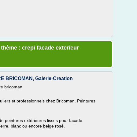
 thème : crepi facade exterieur
BRICOMAN, Galerie-Creation
re bricoman
uliers et professionnels chez Bricoman. Peintures
peintures extérieures lisses pour façade.
erre, blanc ou encore beige rosé.