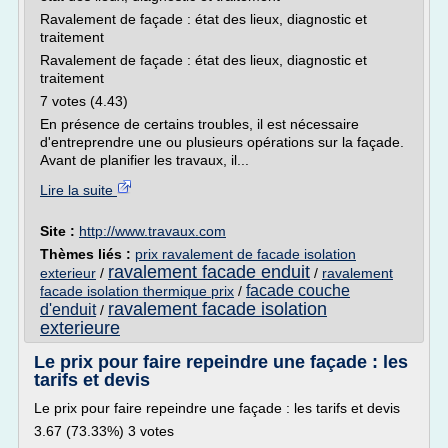
Ravalement de façade : état des lieux, diagnostic et
traitement
Ravalement de façade : état des lieux, diagnostic et
traitement
7 votes (4.43)
En présence de certains troubles, il est nécessaire
d'entreprendre une ou plusieurs opérations sur la façade.
Avant de planifier les travaux, il...
Lire la suite
Site :
http://www.travaux.com
Thèmes liés :
prix ravalement de facade isolation
ravalement facade enduit
exterieur
/
/
ravalement
facade couche
facade isolation thermique prix
/
ravalement facade isolation
d'enduit
/
exterieure
Le prix pour faire repeindre une façade : les
tarifs et devis
Le prix pour faire repeindre une façade : les tarifs et devis
3.67 (73.33%) 3 votes