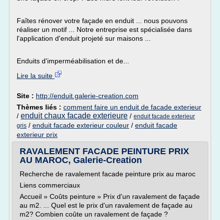
Faîtes rénover votre façade en enduit ... nous pouvons
réaliser un motif ... Notre entreprise est spécialisée dans
l'application d'enduit projeté sur maisons ...
Enduits d'imperméabilisation et de...
Lire la suite
Site :
http://enduit.galerie-creation.com
Thèmes liés :
comment faire un enduit de facade exterieur
enduit chaux facade exterieure
/
/
enduit facade exterieur
/
enduit facade exterieur couleur
/
enduit facade
gris
exterieur prix
RAVALEMENT FACADE PEINTURE PRIX
AU MAROC, Galerie-Creation
Recherche de ravalement facade peinture prix au maroc
Liens commerciaux
Accueil » Coûts peinture » Prix d'un ravalement de façade
au m2. ... Quel est le prix d'un ravalement de façade au
m2? Combien coûte un ravalement de façade ?