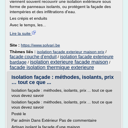
viennent souvent recouvrir une isolation extérieure sous
forme de panneaux isolants, ou protègent la façade des
intempéries et des infiltrations d'eau.
Les crépis et enduits
Avec le temps, les...
Lire la suite
Site :
https://www.solvari.be
Thèmes liés :
isolation facade exterieur maison prix
/
facade couche d'enduit
isolation facade exterieure
/
isolation exterieure facade maison
bardage
/
/
facade isolation thermique exterieure
Isolation façade : méthodes, isolants, prix
… tout ce que ...
Isolation façade : méthodes, isolants, prix ... tout ce que
vous devez savoir
Isolation façade : méthodes, isolants, prix ... tout ce que
vous devez savoir
Posté le
Par admin Dans Extérieur Pas de commentaire
Artisan isolant la façade d'une maison.