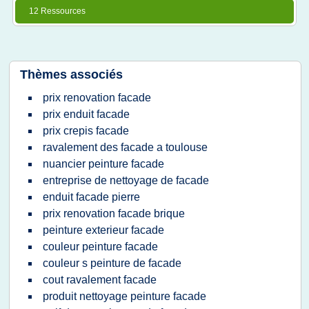
12 Ressources
Thèmes associés
prix renovation facade
prix enduit facade
prix crepis facade
ravalement des facade a toulouse
nuancier peinture facade
entreprise de nettoyage de facade
enduit facade pierre
prix renovation facade brique
peinture exterieur facade
couleur peinture facade
couleur s peinture de facade
cout ravalement facade
produit nettoyage peinture facade