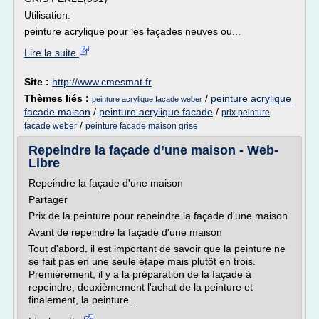
Utilisation:
peinture acrylique pour les façades neuves ou...
Lire la suite
Site :
http://www.cmesmat.fr
Thèmes liés :
/
peinture acrylique
peinture acrylique facade weber
facade maison
/
peinture acrylique facade
/
prix peinture
/
facade weber
peinture facade maison grise
Repeindre la façade d’une maison - Web-
Libre
Repeindre la façade d'une maison
Partager
Prix de la peinture pour repeindre la façade d'une maison
Avant de repeindre la façade d'une maison
Tout d'abord, il est important de savoir que la peinture ne
se fait pas en une seule étape mais plutôt en trois.
Premièrement, il y a la préparation de la façade à
repeindre, deuxièmement l'achat de la peinture et
finalement, la peinture...