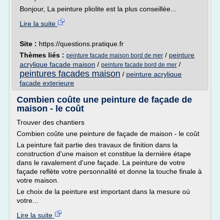
Bonjour, La peinture pliolite est la plus conseillée...
Lire la suite
Site :
https://questions.pratique.fr
Thèmes liés :
/
peinture
peinture facade maison bord de mer
acrylique facade maison
/
/
peinture facade bord de mer
peintures facades maison
/
peinture acrylique
facade exterieure
Combien coûte une peinture de façade de
maison - le coût
Trouver des chantiers
Combien coûte une peinture de façade de maison - le coût
La peinture fait partie des travaux de finition dans la
construction d'une maison et constitue la dernière étape
dans le ravalement d'une façade. La peinture de votre
façade reflète votre personnalité et donne la touche finale à
votre maison.
Le choix de la peinture est important dans la mesure où
votre...
Lire la suite