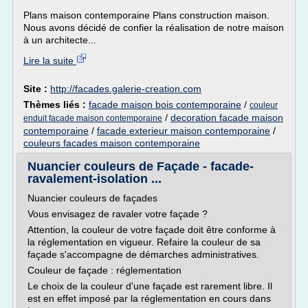
Plans maison contemporaine Plans construction maison.
Nous avons décidé de confier la réalisation de notre maison
à un architecte...
Lire la suite
Site :
http://facades.galerie-creation.com
Thèmes liés :
facade maison bois contemporaine
/
couleur
/
decoration facade maison
enduit facade maison contemporaine
contemporaine
/
facade exterieur maison contemporaine
/
couleurs facades maison contemporaine
Nuancier couleurs de Façade - facade-
ravalement-isolation ...
Nuancier couleurs de façades
Vous envisagez de ravaler votre façade ?
Attention, la couleur de votre façade doit être conforme à
la réglementation en vigueur. Refaire la couleur de sa
façade s'accompagne de démarches administratives.
Couleur de façade : réglementation
Le choix de la couleur d'une façade est rarement libre. Il
est en effet imposé par la réglementation en cours dans