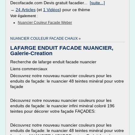
Decofacade.com Devis gratuit facadier...
[suite...]
→
24 Articles
(et
1 Vidéos
) pour ce thème
Voir également
:
Nuancier Couleur Facade Weber
NUANCIER COULEUR FACADE CHAUX »
LAFARGE ENDUIT FACADE NUANCIER,
Galerie-Creation
Recherche de lafarge enduit facade nuancier
Liens commerciaux
Découvrez notre nouveau nuancier couleurs pour les
enduits de façade: le nuancier 48 teintes minéral pour votre
façade
Découvrez notre nouveau nuancier couleurs pour les
enduits de façade: le nuancier infini minéral coloré 196
teintes pour décorer votre façade FAÇADES:
Découvrez notre nouveau nuancier couleurs pour les
enduits de façade: le nuancier 48 teintes minéral pour votre