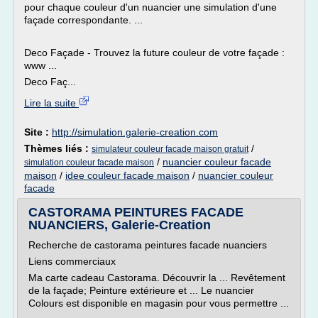
pour chaque couleur d'un nuancier une simulation d'une
façade correspondante. ...
Deco Façade - Trouvez la future couleur de votre façade :
www ...
Deco Faç...
Lire la suite
Site :
http://simulation.galerie-creation.com
Thèmes liés :
/
simulateur couleur facade maison gratuit
/
nuancier couleur facade
simulation couleur facade maison
maison
/
idee couleur facade maison
/
nuancier couleur
facade
CASTORAMA PEINTURES FACADE
NUANCIERS, Galerie-Creation
Recherche de castorama peintures facade nuanciers
Liens commerciaux
Ma carte cadeau Castorama. Découvrir la ... Revêtement
de la façade; Peinture extérieure et ... Le nuancier
Colours est disponible en magasin pour vous permettre ...