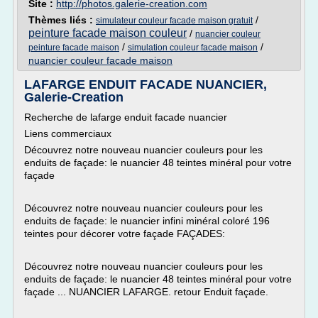
Site :
http://photos.galerie-creation.com
Thèmes liés :
/
simulateur couleur facade maison gratuit
peinture facade maison couleur
/
nuancier couleur
/
/
peinture facade maison
simulation couleur facade maison
nuancier couleur facade maison
LAFARGE ENDUIT FACADE NUANCIER,
Galerie-Creation
Recherche de lafarge enduit facade nuancier
Liens commerciaux
Découvrez notre nouveau nuancier couleurs pour les
enduits de façade: le nuancier 48 teintes minéral pour votre
façade
Découvrez notre nouveau nuancier couleurs pour les
enduits de façade: le nuancier infini minéral coloré 196
teintes pour décorer votre façade FAÇADES:
Découvrez notre nouveau nuancier couleurs pour les
enduits de façade: le nuancier 48 teintes minéral pour votre
façade ... NUANCIER LAFARGE. retour Enduit façade.