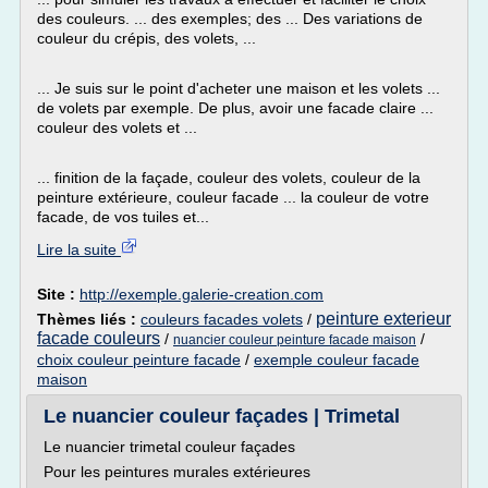
des couleurs. ... des exemples; des ... Des variations de
couleur du crépis, des volets, ...
... Je suis sur le point d'acheter une maison et les volets ...
de volets par exemple. De plus, avoir une facade claire ...
couleur des volets et ...
... finition de la façade, couleur des volets, couleur de la
peinture extérieure, couleur facade ... la couleur de votre
facade, de vos tuiles et...
Lire la suite
Site :
http://exemple.galerie-creation.com
peinture exterieur
Thèmes liés :
couleurs facades volets
/
facade couleurs
/
/
nuancier couleur peinture facade maison
choix couleur peinture facade
/
exemple couleur facade
maison
Le nuancier couleur façades | Trimetal
Le nuancier trimetal couleur façades
Pour les peintures murales extérieures