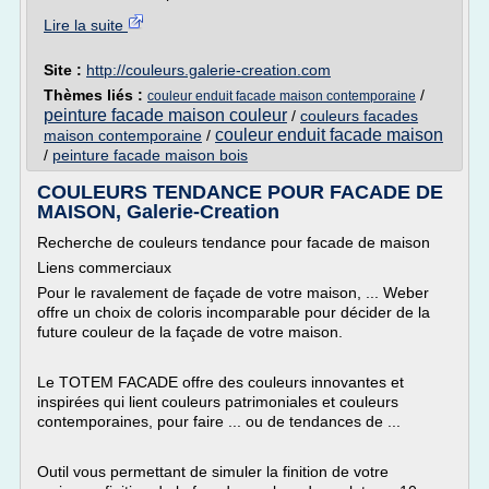
Lire la suite
Site :
http://couleurs.galerie-creation.com
Thèmes liés :
/
couleur enduit facade maison contemporaine
peinture facade maison couleur
/
couleurs facades
couleur enduit facade maison
maison contemporaine
/
/
peinture facade maison bois
COULEURS TENDANCE POUR FACADE DE
MAISON, Galerie-Creation
Recherche de couleurs tendance pour facade de maison
Liens commerciaux
Pour le ravalement de façade de votre maison, ... Weber
offre un choix de coloris incomparable pour décider de la
future couleur de la façade de votre maison.
Le TOTEM FACADE offre des couleurs innovantes et
inspirées qui lient couleurs patrimoniales et couleurs
contemporaines, pour faire ... ou de tendances de ...
Outil vous permettant de simuler la finition de votre