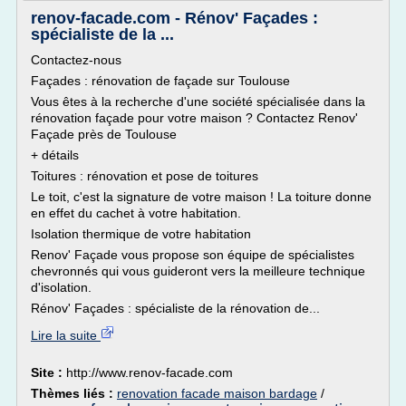
renov-facade.com - Rénov' Façades :
spécialiste de la ...
Contactez-nous
Façades : rénovation de façade sur Toulouse
Vous êtes à la recherche d'une société spécialisée dans la
rénovation façade pour votre maison ? Contactez Renov'
Façade près de Toulouse
+ détails
Toitures : rénovation et pose de toitures
Le toit, c'est la signature de votre maison ! La toiture donne
en effet du cachet à votre habitation.
Isolation thermique de votre habitation
Renov' Façade vous propose son équipe de spécialistes
chevronnés qui vous guideront vers la meilleure technique
d'isolation.
Rénov' Façades : spécialiste de la rénovation de...
Lire la suite
Site :
http://www.renov-facade.com
Thèmes liés :
renovation facade maison bardage
/