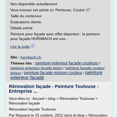
Non disponible actuellement
Vous trouvez cet article ici: Peintures, Couloir 17
Taille du conteneur
Evaluations clients
Détails article
Peinture pour façade avec effet déperlant : la peinture
pour façade HORNBACH est une...
Lire la suite
Site :
hornbach.ch
peinture exterieur facade couleurs
Thèmes liés :
/
peinture exterieur facade beton
/
peinture facade couleur
peinture
peinture facade maison couleur
brique
/
/
exterieur facade
Rénovation façade - Peinture Toulouse -
Entreprise ...
Vous êtes ici : Accueil > blog > Rénovation Toulouse >
Rénovation façade
Rénovation façade Toulouse
Par Noguera le 15 octobre, 2012 dans le blog » Rénovation