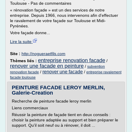
Toulouse - Pas de commentaires
« rénovation façade » est un des services de notre
entreprise. Depuis 1966, nous intervenons afin d'effectuer
le ravalement de votre façade sur Toulouse et Midi-
Pyrénées.
Votre façade donne...
Lire la suite
Site :
http://nogueraetfils.com
entreprise renovation facade
Thèmes liés :
/
renover une facade en peinture
/
subvention
renover une facade
/
/
renovation facade
entreprise ravalement
facade toulouse
PEINTURE FACADE LEROY MERLIN,
Galerie-Creation
Recherche de peinture facade leroy merlin
Liens commerciaux
Réussir la peinture de façade tient en deux conseils :
choisir la peinture adaptée au support et bien préparer le
support. Qu'il soit neuf ou à rénover, il doit ...