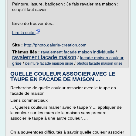
Peinture, lasure, badigeon : Je fais ravaler ma maison :
ce qu'il faut savoir
Envie de trouver des...
Lire la suite
Site :
http://photo.galerie-creation.com
Thèmes liés :
ravalement facade maison individuelle
/
ravalement facade maison
/
facade maison couleur
grise
/
/
peinture facade maison grise
photos facade maison grise
QUELLE COULEUR ASSOCIER AVEC LE
TAUPE EN FACADE DE MAISON ...
Recherche de quelle couleur associer avec le taupe en
facade de maison
Liens commerciaux
... Quelles couleurs marier avec le taupe ? ... appliquer de
la couleur sur les murs de la maison sans prendre ...
associer le taupe à une autre couleur, ...
On a souventdes difficultés à savoir quelle couleur associer