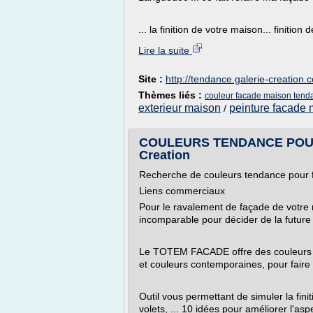
... la finition de votre maison... finition
Lire la suite
Site :
http://tendance.galerie-creation.
Thèmes liés :
couleur facade maison tend
exterieur maison
peinture facade 
/
COULEURS TENDANCE POUR 
Creation
Recherche de couleurs tendance pour
Liens commerciaux
Pour le ravalement de façade de votre m
incomparable pour décider de la future
Le TOTEM FACADE offre des couleurs in
et couleurs contemporaines, pour faire 
Outil vous permettant de simuler la finit
volets, ... 10 idées pour améliorer l'as