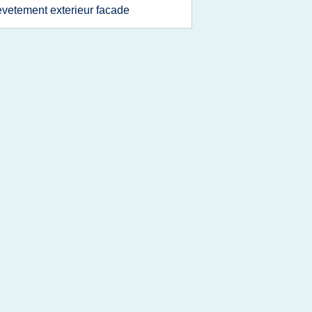
evetement exterieur facade