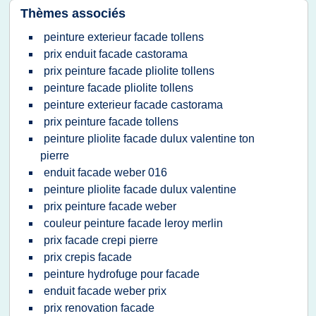
Thèmes associés
peinture exterieur facade tollens
prix enduit facade castorama
prix peinture facade pliolite tollens
peinture facade pliolite tollens
peinture exterieur facade castorama
prix peinture facade tollens
peinture pliolite facade dulux valentine ton
pierre
enduit facade weber 016
peinture pliolite facade dulux valentine
prix peinture facade weber
couleur peinture facade leroy merlin
prix facade crepi pierre
prix crepis facade
peinture hydrofuge pour facade
enduit facade weber prix
prix renovation facade