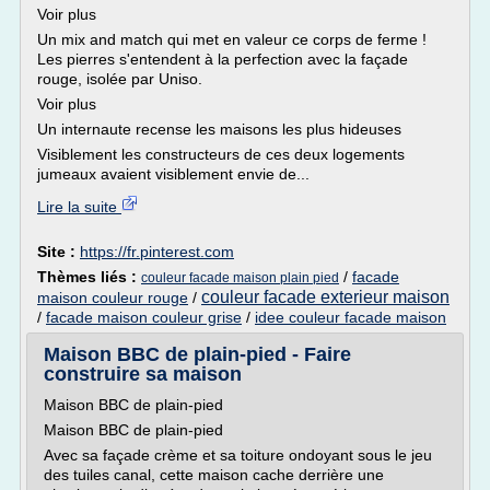
Voir plus
Un mix and match qui met en valeur ce corps de ferme !
Les pierres s'entendent à la perfection avec la façade
rouge, isolée par Uniso.
Voir plus
Un internaute recense les maisons les plus hideuses
Visiblement les constructeurs de ces deux logements
jumeaux avaient visiblement envie de...
Lire la suite
Site :
https://fr.pinterest.com
Thèmes liés :
/
facade
couleur facade maison plain pied
couleur facade exterieur maison
maison couleur rouge
/
/
facade maison couleur grise
/
idee couleur facade maison
Maison BBC de plain-pied - Faire
construire sa maison
Maison BBC de plain-pied
Maison BBC de plain-pied
Avec sa façade crème et sa toiture ondoyant sous le jeu
des tuiles canal, cette maison cache derrière une