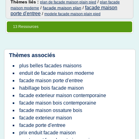
Thèmes liés :
/
plan de facade maison plain pied
plan facade
facade maison
/
facade maison plan
/
maison moderne
porte d'entree
/
modele facade maison plain pied
13 Ressources
Thèmes associés
plus belles facades maisons
enduit de facade maison moderne
facade maison porte d'entree
habillage bois facade maison
facade exterieur maison contemporaine
facade maison bois contemporaine
facade maison ossature bois
facade exterieur maison
facade porte d'entree
prix enduit facade maison