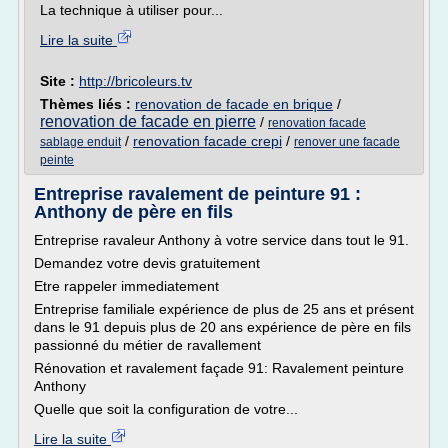
La technique à utiliser pour...
Lire la suite
Site :
http://bricoleurs.tv
Thèmes liés :
renovation de facade en brique
/
renovation de facade en pierre
/
renovation facade
/
renovation facade crepi
/
sablage enduit
renover une facade
peinte
Entreprise ravalement de peinture 91 :
Anthony de père en fils
Entreprise ravaleur Anthony à votre service dans tout le 91.
Demandez votre devis gratuitement
Etre rappeler immediatement
Entreprise familiale expérience de plus de 25 ans et présent
dans le 91 depuis plus de 20 ans expérience de père en fils
passionné du métier de ravallement
Rénovation et ravalement façade 91: Ravalement peinture
Anthony
Quelle que soit la configuration de votre...
Lire la suite