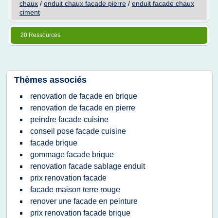
chaux
/
enduit chaux facade pierre
/
enduit facade chaux
ciment
20 Ressources
Thèmes associés
renovation de facade en brique
renovation de facade en pierre
peindre facade cuisine
conseil pose facade cuisine
facade brique
gommage facade brique
renovation facade sablage enduit
prix renovation facade
facade maison terre rouge
renover une facade en peinture
prix renovation facade brique