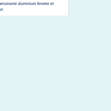
enuiserie aluminium fenetre et
rt