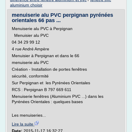
aluminium choisir
menuiserie alu PVC perpignan pyrénées
orientales 66 pas ...
Menuiserie alu PVC à Perpignan
Menuisier alu PVC
04 34 29 99 12
4 rue André Ampère
Menuisier à Perpignan et dans le 66
menuiserie alu PVC
Création - Installation de portes fenêtres
sécurité, conformité
Sur Perpignan et les Pyrénées Orientales
RCS : Perpignan B 797 669 611
Menuiserie fenêtres (Aluminium PVC ...) dans les
Pyrénées Orientales : quelques bases
Les menuiseries...
Lire la suite
Date:
2015-11-17 16:32:27