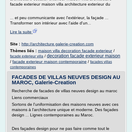
facade exterieur maison villa architecture exterieur du
... et peu communicante avec l'extérieur, la façade ...
Transformer son intérieur avec l'aide d'un...
Lire la suite
Site :
http://architecture.galerie-creation.com
Thèmes liés :
maison villa decoration facade exterieur
/
decoration facade exterieur maison
/
facade exterieur villa
/
facade exterieur maison contemporaine
/
facades villas
contemporaines
FACADES DE VILLAS NEUVES DESIGN AU
MAROC, Galerie-Creation
Recherche de facades de villas neuves design au maroc
Liens commerciaux
Sortons de l'uniformisation des maisons neuves avec ces
maisons à l'architecture unique et moderne. Des façades
design ... Lignes contemporaines au Maroc.
Des façades design pour ne pas faire comme tout le