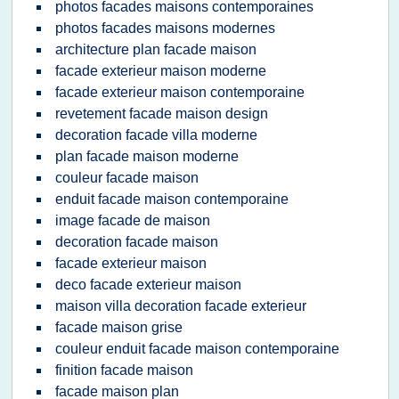
photos facades maisons contemporaines
photos facades maisons modernes
architecture plan facade maison
facade exterieur maison moderne
facade exterieur maison contemporaine
revetement facade maison design
decoration facade villa moderne
plan facade maison moderne
couleur facade maison
enduit facade maison contemporaine
image facade de maison
decoration facade maison
facade exterieur maison
deco facade exterieur maison
maison villa decoration facade exterieur
facade maison grise
couleur enduit facade maison contemporaine
finition facade maison
facade maison plan