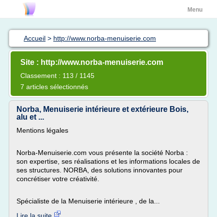
Menu
Accueil
>
http://www.norba-menuiserie.com
Site : http://www.norba-menuiserie.com
Classement : 113 / 1145
7 articles sélectionnés
Norba, Menuiserie intérieure et extérieure Bois,
alu et ...
Mentions légales
Norba-Menuiserie.com vous présente la société Norba :
son expertise, ses réalisations et les informations locales de
ses structures. NORBA, des solutions innovantes pour
concrétiser votre créativité.
Spécialiste de la Menuiserie intérieure , de la...
Lire la suite