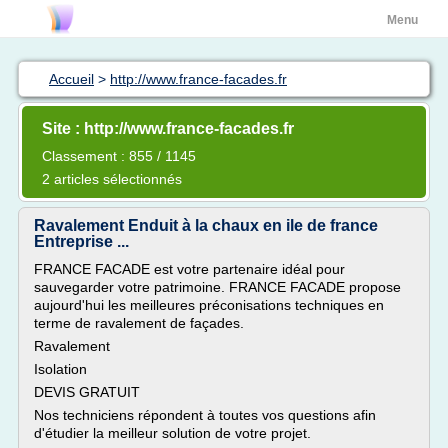
Menu
Accueil
>
http://www.france-facades.fr
Site : http://www.france-facades.fr
Classement : 855 / 1145
2 articles sélectionnés
Ravalement Enduit à la chaux en ile de france
Entreprise ...
FRANCE FACADE est votre partenaire idéal pour
sauvegarder votre patrimoine. FRANCE FACADE propose
aujourd'hui les meilleures préconisations techniques en
terme de ravalement de façades.
Ravalement
Isolation
DEVIS GRATUIT
Nos techniciens répondent à toutes vos questions afin
d'étudier la meilleur solution de votre projet.